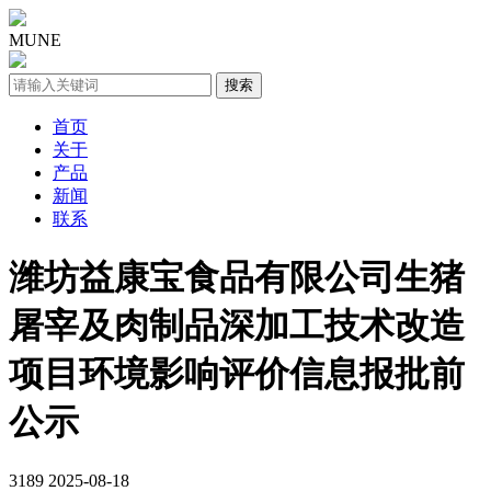
MUNE
首页
关于
产品
新闻
联系
潍坊益康宝食品有限公司生猪
屠宰及肉制品深加工技术改造
项目环境影响评价信息报批前
公示
3189
2025-08-18