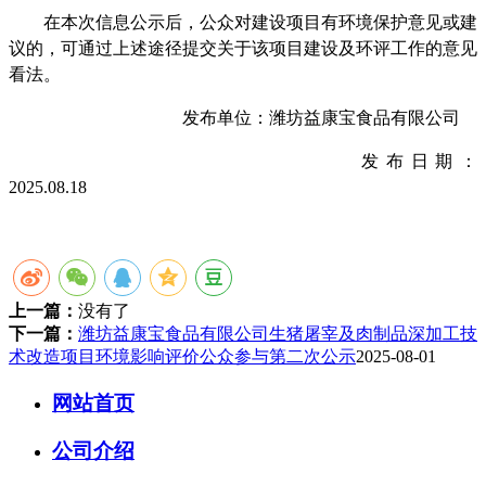
在本次信息公示后，公众对建设项目有环境保护意见或建
议的，可
通过上述途径
提交关于该项目建设及环评工作的意见
看法。
发布单位：
潍坊益康宝食品有限公司
发布日期：
202
5.08.18
上一篇：
没有了
下一篇：
潍坊益康宝食品有限公司生猪屠宰及肉制品深加工技
术改造项目环境影响评价公众参与第二次公示
2025-08-01
网站首页
公司介绍